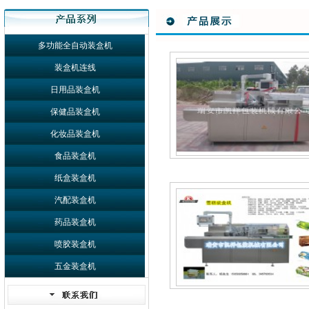
多功能全自动装盒机
装盒机连线
日用品装盒机
保健品装盒机
化妆品装盒机
食品装盒机
纸盒装盒机
汽配装盒机
药品装盒机
喷胶装盒机
五金装盒机