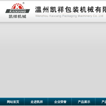
网站首页
走进凯祥
企业荣誉
产品展示
产