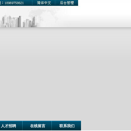
人才招聘
在线留言
联系我们