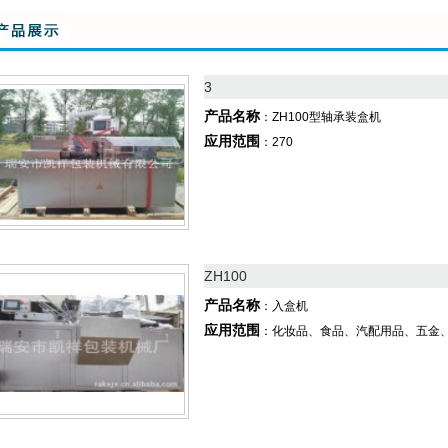
3
产品名称
：ZH100型轴承装盒机
应用范围
：270
ZH100
产品名称
：入盒机
应用范围
：化妆品、食品、汽配用品、五金