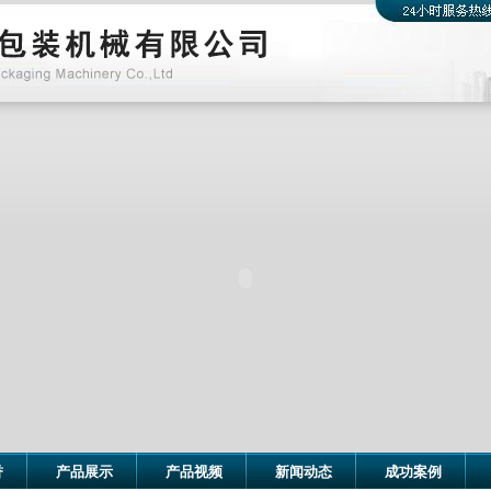
誉
产品展示
产品视频
新闻动态
成功案例