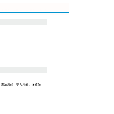
、生活用品、学习用品、保健品