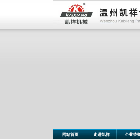
网站首页
走进凯祥
企业荣