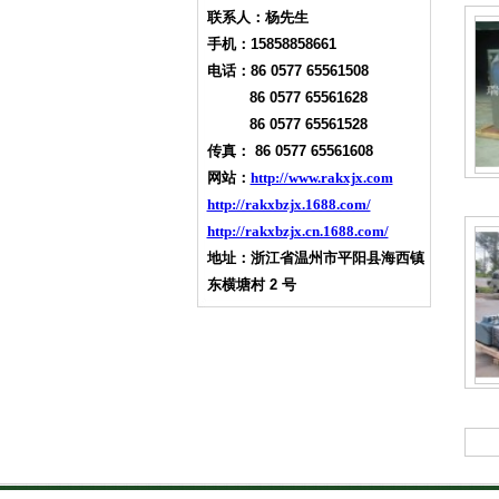
联系人：杨先生
手机：15858858661
电话：86 0577 65561508
86 0577 65561628
86 0577
65561528
传真： 86 0577 65561608
网站：
http://www.rakxjx.com
http://rakxbzjx.1688.com/
http://rakxbzjx.cn.1688.com/
地址：浙江省温州市平阳县海西镇
东横塘村 2 号