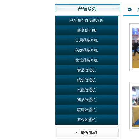
多功能全自动装盒机
装盒机连线
日用品装盒机
保健品装盒机
化妆品装盒机
食品装盒机
纸盒装盒机
汽配装盒机
药品装盒机
喷胶装盒机
五金装盒机