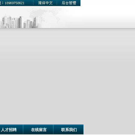
人才招聘
在线留言
联系我们